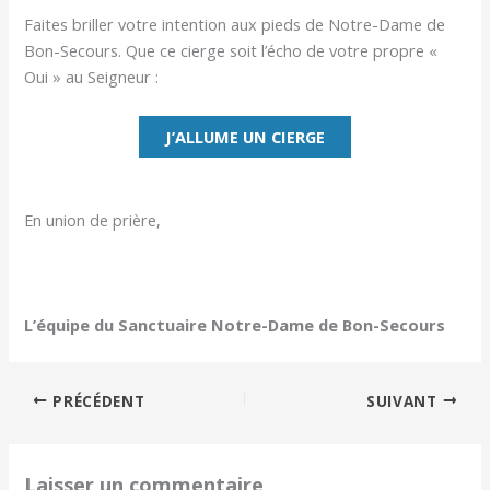
Faites briller votre intention aux pieds de Notre-Dame de
Bon-Secours. Que ce cierge soit l’écho de votre propre «
Oui » au Seigneur :
J’ALLUME UN CIERGE
En union de prière,
L’équipe du Sanctuaire Notre-Dame de Bon-Secours
PRÉCÉDENT
SUIVANT
Laisser un commentaire