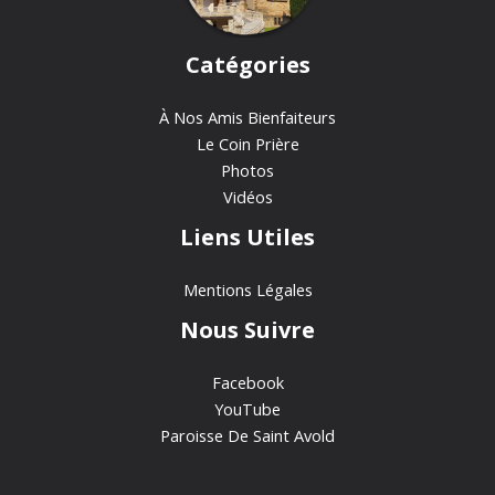
Catégories
À Nos Amis Bienfaiteurs
Le Coin Prière
Photos
Vidéos
Liens Utiles
Mentions Légales
Nous Suivre
Facebook
YouTube
Paroisse De Saint Avold