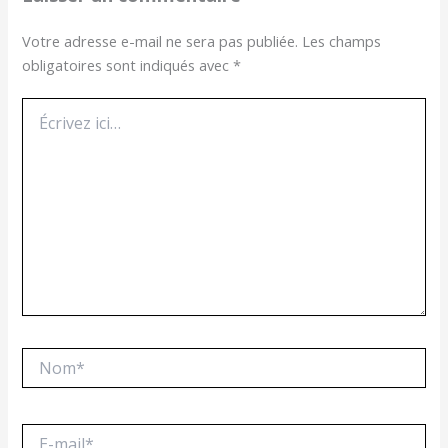
Votre adresse e-mail ne sera pas publiée.
Les champs
obligatoires sont indiqués avec
*
Écrivez
ici…
Nom*
E-