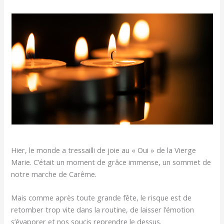
Hier, le monde a tressailli de joie au « Oui » de la Vierge
Marie. C’était un moment de grâce immense, un sommet de
notre marche de Carême.
Mais comme après toute grande fête, le risque est de
retomber trop vite dans la routine, de laisser l’émotion
s’évaporer et nos soucis reprendre le dessus.