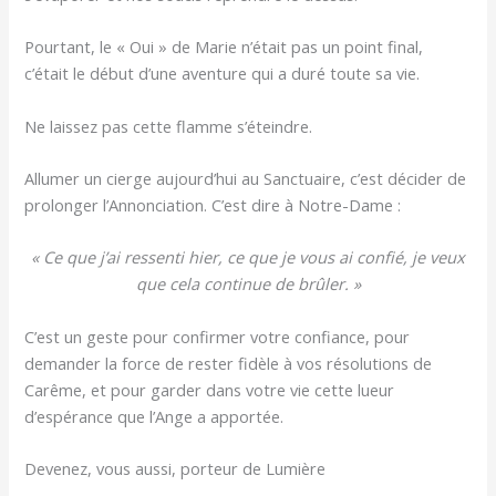
Pourtant, le « Oui » de Marie n’était pas un point final,
c’était le début d’une aventure qui a duré toute sa vie.
Ne laissez pas cette flamme s’éteindre.
Allumer un cierge aujourd’hui au Sanctuaire, c’est décider de
prolonger l’Annonciation. C’est dire à Notre-Dame :
« Ce que j’ai ressenti hier, ce que je vous ai confié, je veux
que cela continue de brûler. »
C’est un geste pour confirmer votre confiance, pour
demander la force de rester fidèle à vos résolutions de
Carême, et pour garder dans votre vie cette lueur
d’espérance que l’Ange a apportée.
Devenez, vous aussi, porteur de Lumière