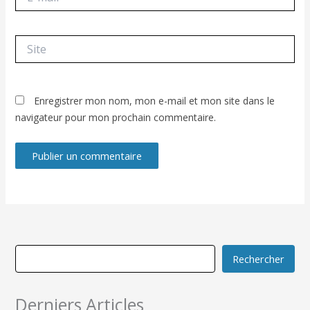
mail*
Site
Enregistrer mon nom, mon e-mail et mon site dans le
navigateur pour mon prochain commentaire.
Rechercher
Derniers Articles