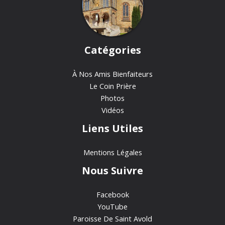
Catégories
À Nos Amis Bienfaiteurs
Le Coin Prière
Photos
Vidéos
Liens Utiles
Mentions Légales
Nous Suivre
Facebook
YouTube
Paroisse De Saint Avold