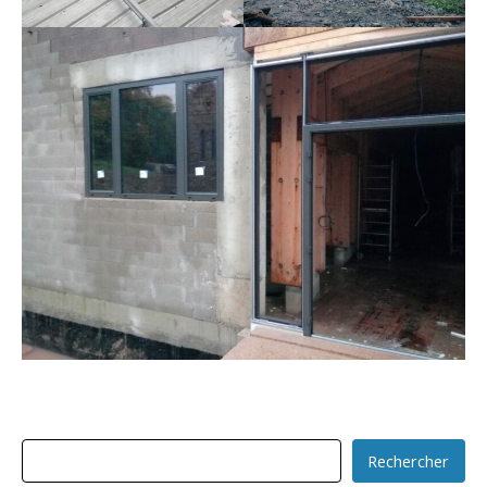
Rechercher