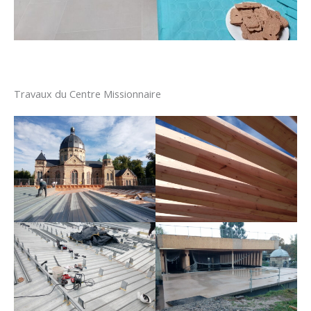
Travaux du Centre Missionnaire