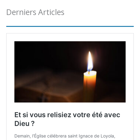
Derniers Articles