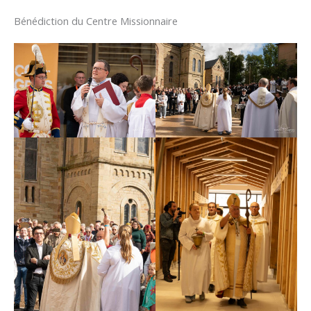
Bénédiction du Centre Missionnaire