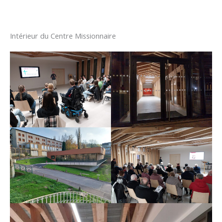
Intérieur du Centre Missionnaire