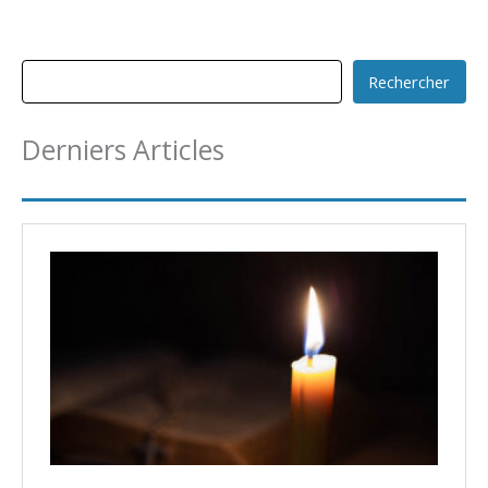
Rechercher
Derniers Articles