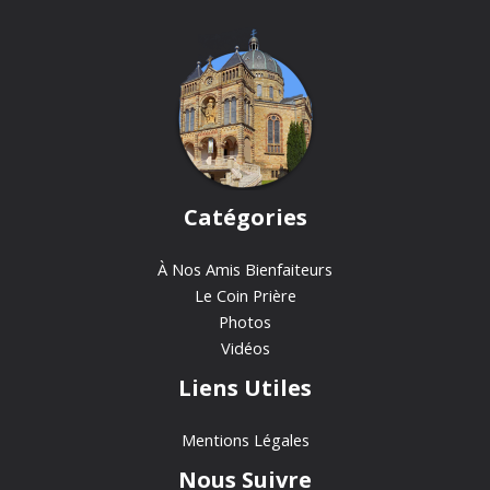
Catégories
À Nos Amis Bienfaiteurs
Le Coin Prière
Photos
Vidéos
Liens Utiles
Mentions Légales
Nous Suivre