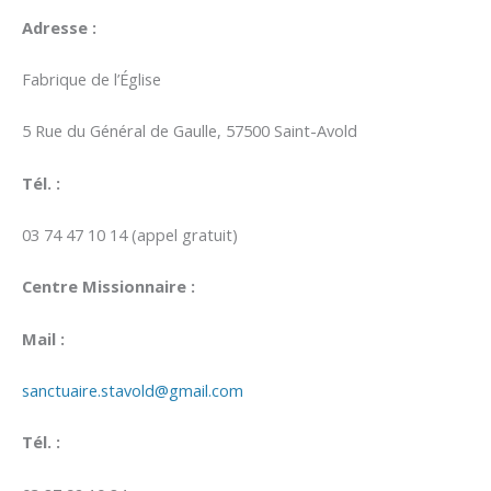
Adresse :
Fabrique de l’Église
5 Rue du Général de Gaulle, 57500 Saint-Avold
Tél. :
03 74 47 10 14 (appel gratuit)
Centre Missionnaire :
Mail :
sanctuaire.stavold@gmail.com
Tél. :