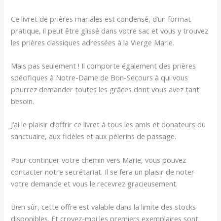
Ce livret de prières mariales est condensé, d’un format
pratique, il peut être glissé dans votre sac et vous y trouvez
les prières classiques adressées à la Vierge Marie.
Mais pas seulement ! Il comporte également des prières
spécifiques à Notre-Dame de Bon-Secours à qui vous
pourrez demander toutes les grâces dont vous avez tant
besoin.
J’ai le plaisir d’offrir ce livret à tous les amis et donateurs du
sanctuaire, aux fidèles et aux pèlerins de passage.
Pour continuer votre chemin vers Marie, vous pouvez
contacter notre secrétariat. Il se fera un plaisir de noter
votre demande et vous le recevrez gracieusement.
Bien sûr, cette offre est valable dans la limite des stocks
disponibles. Et croyez-moi les premiers exemplaires sont