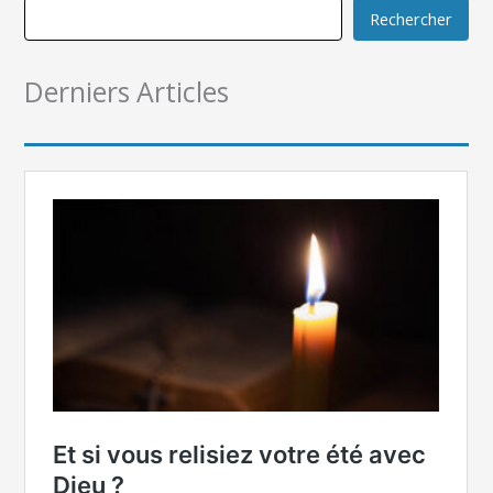
Rechercher
Derniers Articles