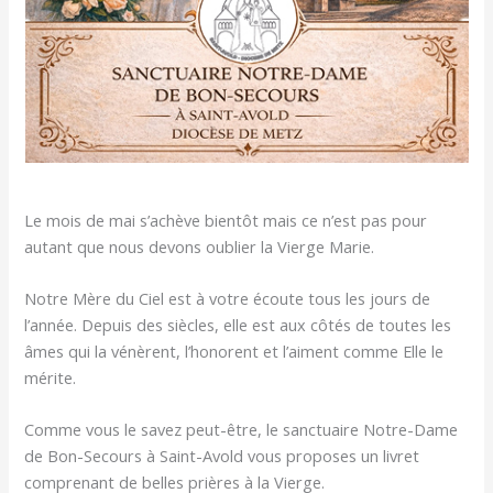
Le mois de mai s’achève bientôt mais ce n’est pas pour
autant que nous devons oublier la Vierge Marie.
Notre Mère du Ciel est à votre écoute tous les jours de
l’année. Depuis des siècles, elle est aux côtés de toutes les
âmes qui la vénèrent, l’honorent et l’aiment comme Elle le
mérite.
Comme vous le savez peut-être, le sanctuaire Notre-Dame
de Bon-Secours à Saint-Avold vous proposes un livret
comprenant de belles prières à la Vierge.