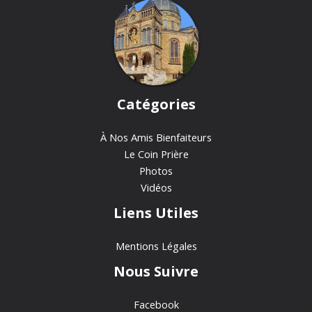
Catégories
À Nos Amis Bienfaiteurs
Le Coin Prière
Photos
Vidéos
Liens Utiles
Mentions Légales
Nous Suivre
Facebook