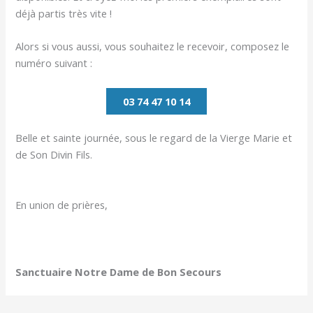
déjà partis très vite !
Alors si vous aussi, vous souhaitez le recevoir, composez le
numéro suivant :
03 74 47 10 14
Belle et sainte journée, sous le regard de la Vierge Marie et
de Son Divin Fils.
En union de prières,
Sanctuaire Notre Dame de Bon Secours