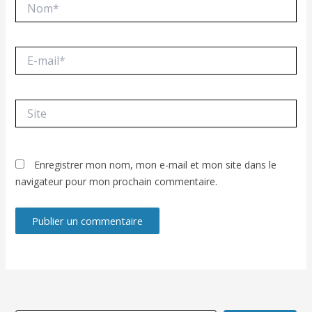
Nom*
E-
mail*
Site
Enregistrer mon nom, mon e-mail et mon site dans le
navigateur pour mon prochain commentaire.