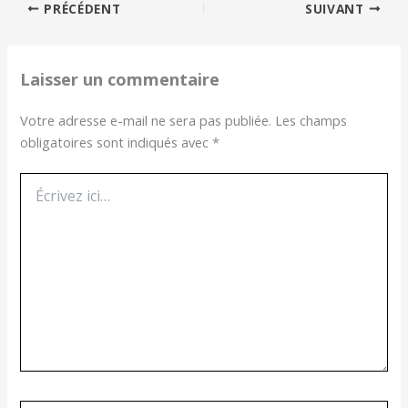
PRÉCÉDENT
SUIVANT
Laisser un commentaire
Votre adresse e-mail ne sera pas publiée.
Les champs
obligatoires sont indiqués avec
*
Écrivez
ici…