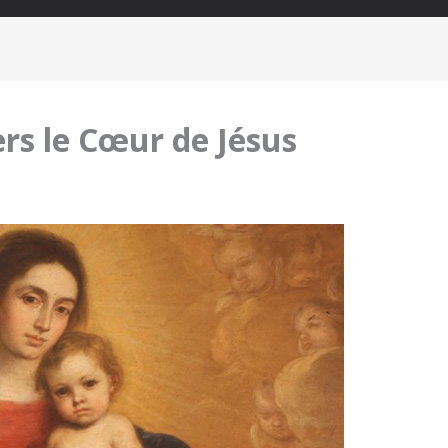
rs le Cœur de Jésus