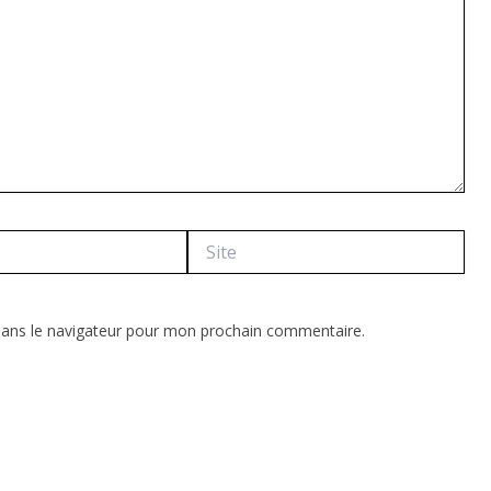
Site
dans le navigateur pour mon prochain commentaire.