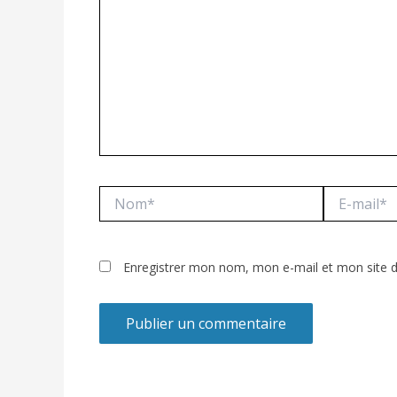
Nom*
E-
mail*
Enregistrer mon nom, mon e-mail et mon site 