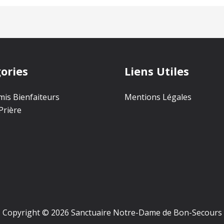
ories
Liens Utiles
is Bienfaiteurs
Mentions Légales
Prière
Copyright © 2026 Sanctuaire Notre-Dame de Bon-Secours