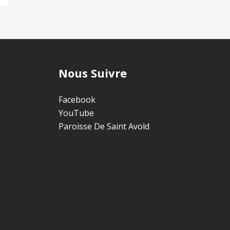
Nous Suivre
Facebook
YouTube
Paroisse De Saint Avold