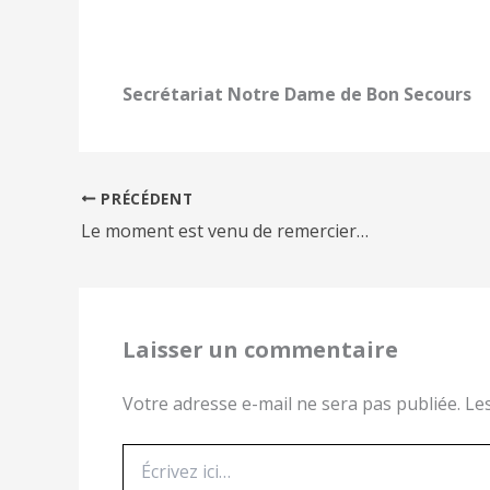
Secrétariat Notre Dame de Bon Secours
PRÉCÉDENT
Le moment est venu de remercier…
Laisser un commentaire
Votre adresse e-mail ne sera pas publiée.
Le
Écrivez
ici…