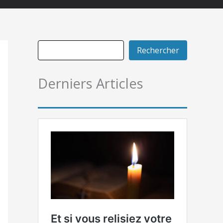
Rechercher
Derniers Articles