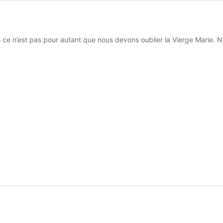
 ce n’est pas pour autant que nous devons oublier la Vierge Marie. 