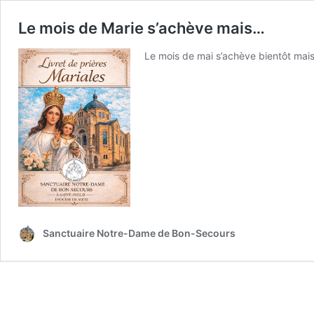
Le mois de Marie s’achève mais…
Le mois de mai s’achève bientôt mais
Sanctuaire Notre-Dame de Bon-Secours