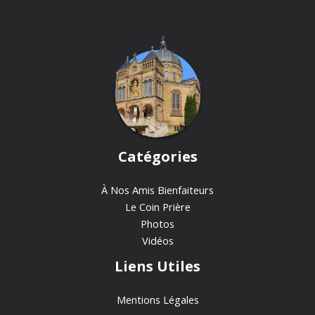
Catégories
À Nos Amis Bienfaiteurs
Le Coin Prière
Photos
Vidéos
Liens Utiles
Mentions Légales