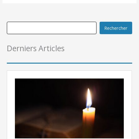
Rechercher
Derniers Articles