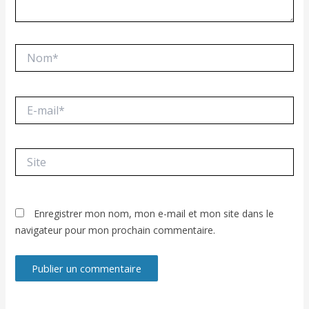
Nom*
E-
mail*
Site
Enregistrer mon nom, mon e-mail et mon site dans le
navigateur pour mon prochain commentaire.