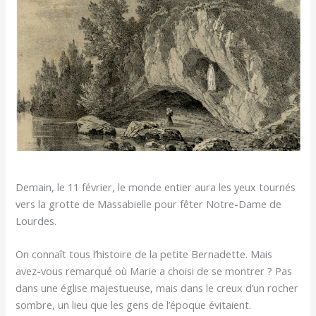
Demain, le 11 février, le monde entier aura les yeux tournés
vers la grotte de Massabielle pour fêter Notre-Dame de
Lourdes.
On connaît tous l’histoire de la petite Bernadette. Mais
avez-vous remarqué où Marie a choisi de se montrer ? Pas
dans une église majestueuse, mais dans le creux d’un rocher
sombre, un lieu que les gens de l’époque évitaient.