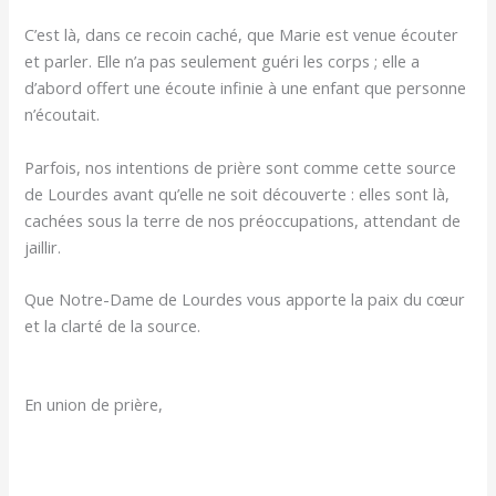
C’est là, dans ce recoin caché, que Marie est venue écouter
et parler. Elle n’a pas seulement guéri les corps ; elle a
d’abord offert une écoute infinie à une enfant que personne
n’écoutait.
Parfois, nos intentions de prière sont comme cette source
de Lourdes avant qu’elle ne soit découverte : elles sont là,
cachées sous la terre de nos préoccupations, attendant de
jaillir.
Que Notre-Dame de Lourdes vous apporte la paix du cœur
et la clarté de la source.
En union de prière,