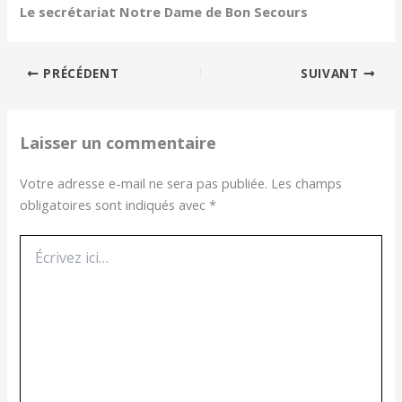
Le secrétariat Notre Dame de Bon Secours
PRÉCÉDENT
SUIVANT
Laisser un commentaire
Votre adresse e-mail ne sera pas publiée.
Les champs
obligatoires sont indiqués avec
*
Écrivez
ici…