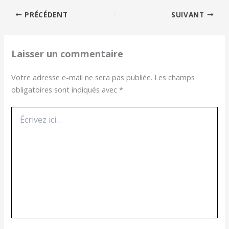
PRÉCÉDENT
SUIVANT
Laisser un commentaire
Votre adresse e-mail ne sera pas publiée.
Les champs
obligatoires sont indiqués avec
*
Écrivez
ici…