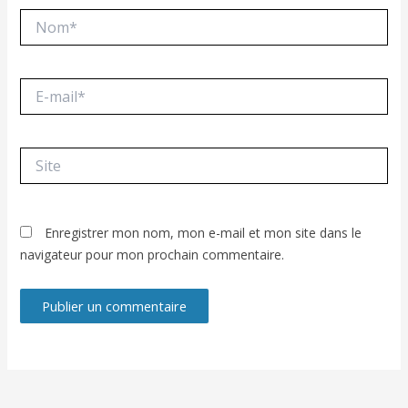
Nom*
E-
mail*
Site
Enregistrer mon nom, mon e-mail et mon site dans le
navigateur pour mon prochain commentaire.