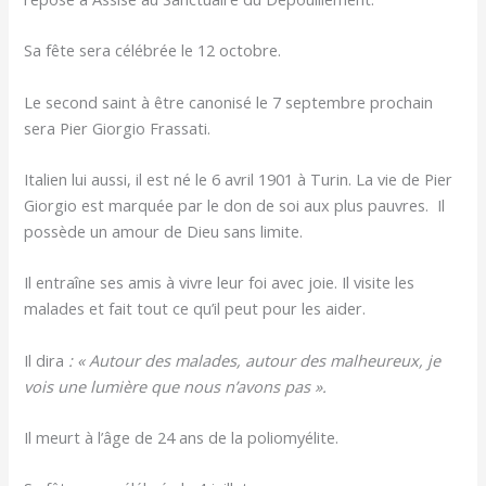
Sa fête sera célébrée le 12 octobre.
Le second saint à être canonisé le 7 septembre prochain
sera Pier Giorgio Frassati.
Italien lui aussi, il est né le 6 avril 1901 à Turin. La vie de Pier
Giorgio est marquée par le don de soi aux plus pauvres. Il
possède un amour de Dieu sans limite.
Il entraîne ses amis à vivre leur foi avec joie. Il visite les
malades et fait tout ce qu’il peut pour les aider.
Il dira
: « Autour des malades, autour des malheureux, je
vois une lumière que nous n’avons pas ».
Il meurt à l’âge de 24 ans de la poliomyélite.