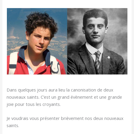
Dans quelques jours aura lieu la canonisation de deux
nouveaux saints. C’est un grand évènement et une grande
joie pour tous les croyants.
Je voudrais vous présenter brièvement nos deux nouveaux
saints.