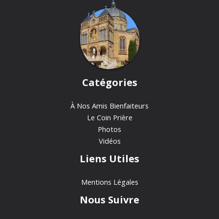
Catégories
À Nos Amis Bienfaiteurs
Le Coin Prière
Photos
Vidéos
Liens Utiles
Mentions Légales
Nous Suivre