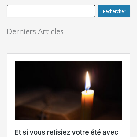
Rechercher
Derniers Articles