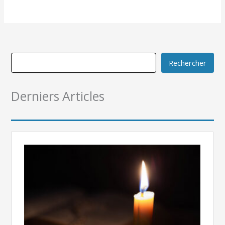
Rechercher
Derniers Articles