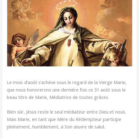
Le mois d’août s’achève sous le regard de la Vierge Marie,
que nous honorerons une dernière fois ce 31 août sous le
beau titre de Marie, Médiatrice de toutes grâces.
Bien sûr, Jésus reste le seul médiateur entre Dieu et nous.
Mais Marie, en tant que Mère du Rédempteur participe
pleinement, humblement, à Son œuvre de salut.