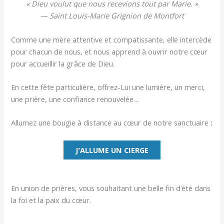
« Dieu voulut que nous recevions tout par Marie. »
— Saint Louis-Marie Grignion de Montfort
Comme une mère attentive et compatissante, elle intercède
pour chacun de nous, et nous apprend à ouvrir notre cœur
pour accueillir la grâce de Dieu.
En cette fête particulière, offrez-Lui une lumière, un merci,
une prière, une confiance renouvelée…
Allumez une bougie à distance au cœur de notre sanctuaire
:
J’ALLUME UN CIERGE
En union de prières, vous souhaitant une belle fin d’été dans
la foi et la paix du cœur.