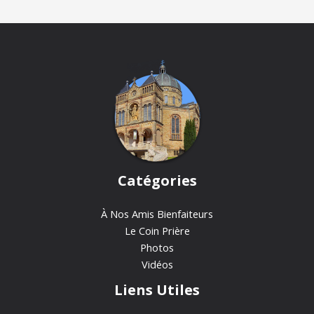
Catégories
À Nos Amis Bienfaiteurs
Le Coin Prière
Photos
Vidéos
Liens Utiles