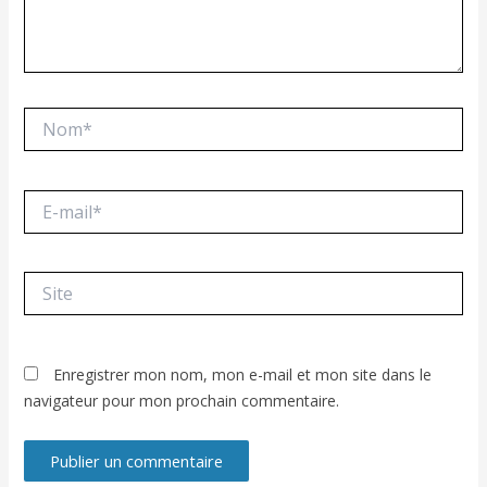
Nom*
E-
mail*
Site
Enregistrer mon nom, mon e-mail et mon site dans le
navigateur pour mon prochain commentaire.