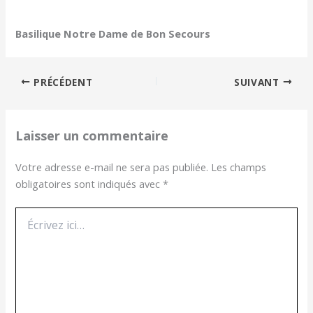
Basilique Notre Dame de Bon Secours
PRÉCÉDENT
SUIVANT
Laisser un commentaire
Votre adresse e-mail ne sera pas publiée.
Les champs
obligatoires sont indiqués avec
*
Écrivez
ici…