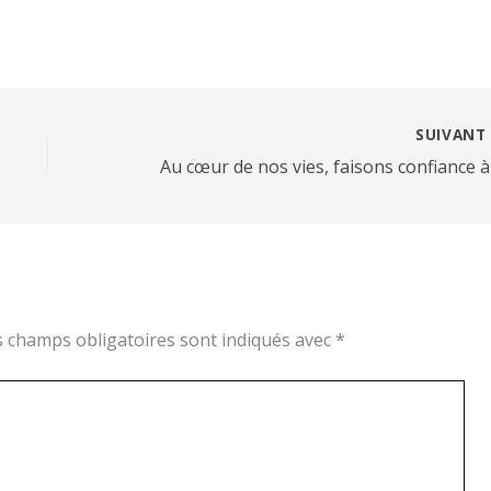
SUIVAN
s champs obligatoires sont indiqués avec
*