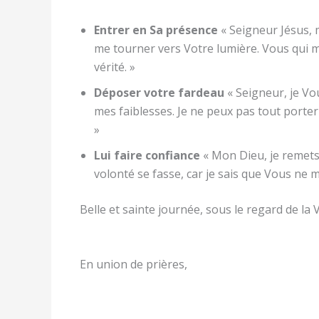
Entrer en Sa présence
« Seigneur Jésus, 
me tourner vers Votre lumière. Vous qui 
vérité. »
Déposer votre fardeau
« Seigneur, je Vo
mes faiblesses. Je ne peux pas tout porte
»
Lui faire confiance
« Mon Dieu, je remets
volonté se fasse, car je sais que Vous ne 
Belle et sainte journée, sous le regard de la 
En union de prières,