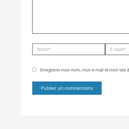
Nom*
E-
mail*
Enregistrer mon nom, mon e-mail et mon site 