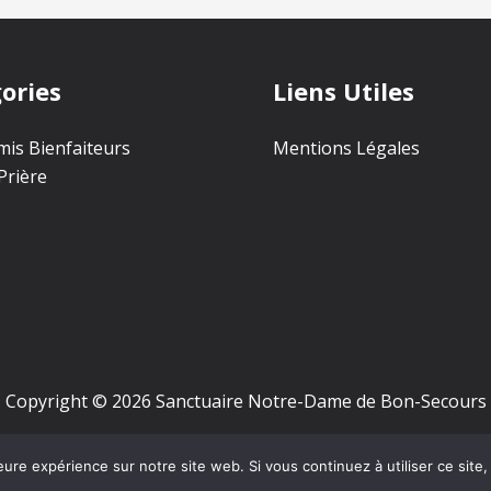
ories
Liens Utiles
is Bienfaiteurs
Mentions Légales
Prière
Copyright © 2026 Sanctuaire Notre-Dame de Bon-Secours
eure expérience sur notre site web. Si vous continuez à utiliser ce sit