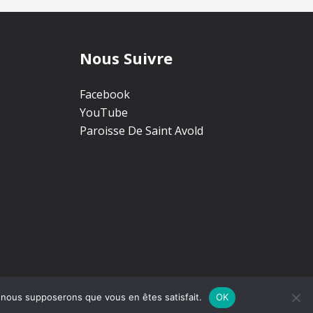
Nous Suivre
Facebook
YouTube
Paroisse De Saint Avold
e, nous supposerons que vous en êtes satisfait.
OK