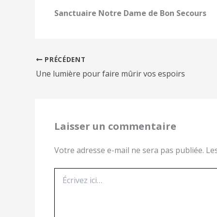
Sanctuaire Notre Dame de Bon Secours
PRÉCÉDENT
Une lumière pour faire mûrir vos espoirs
Laisser un commentaire
Votre adresse e-mail ne sera pas publiée.
Le
Écrivez
ici…