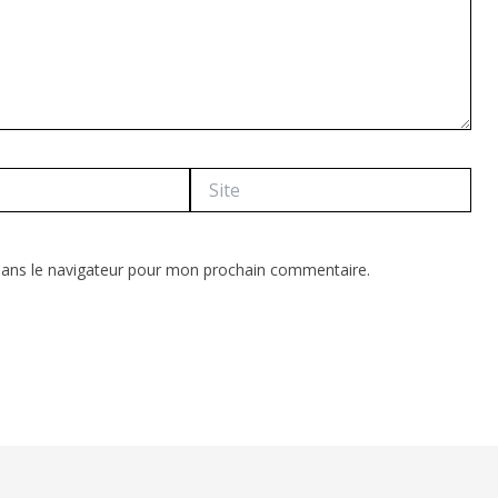
Site
dans le navigateur pour mon prochain commentaire.