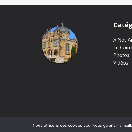
Catég
À Nos Am
Le Coin 
Photos
Vidéos
Nous utilisons des cookies pour vous garantir la meill