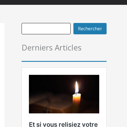
Rechercher
Derniers Articles