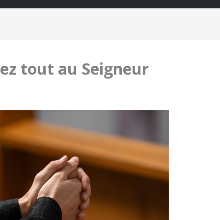
iez tout au Seigneur