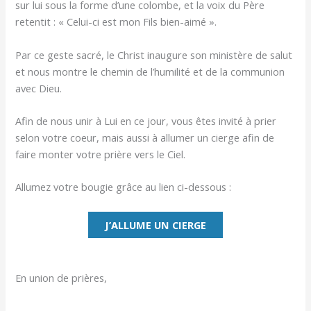
sur lui sous la forme d’une colombe, et la voix du Père
retentit : « Celui-ci est mon Fils bien-aimé ».
Par ce geste sacré, le Christ inaugure son ministère de salut
et nous montre le chemin de l’humilité et de la communion
avec Dieu.
Afin de nous unir à Lui en ce jour, vous êtes invité à prier
selon votre coeur, mais aussi à allumer un cierge afin de
faire monter votre prière vers le Ciel.
Allumez votre bougie grâce au lien ci-dessous :
J’ALLUME UN CIERGE
En union de prières,