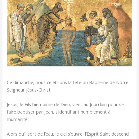
Ce dimanche, nous célébrons la fête du Baptême de Notre-
Seigneur Jésus-Christ.
Jésus, le Fils bien-aimé de Dieu, vient au Jourdain pour se
faire baptiser par Jean, s’identifiant humblement à
l’humanité.
Alors qu’il sort de l’eau, le ciel s’ouvre, l’Esprit Saint descend