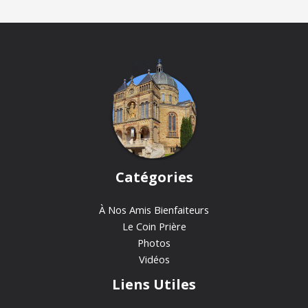
Catégories
À Nos Amis Bienfaiteurs
Le Coin Prière
Photos
Vidéos
Liens Utiles