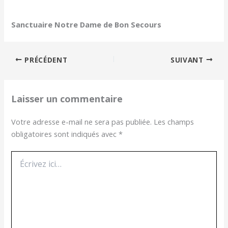
Sanctuaire Notre Dame de Bon Secours
PRÉCÉDENT
SUIVANT
Laisser un commentaire
Votre adresse e-mail ne sera pas publiée.
Les champs
obligatoires sont indiqués avec
*
Écrivez
ici…