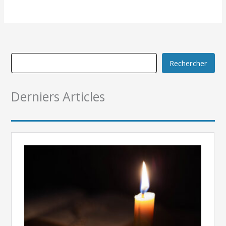
Rechercher
Derniers Articles