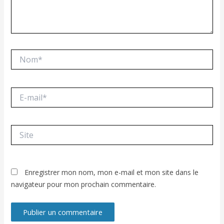
Nom*
E-
mail*
Site
Enregistrer mon nom, mon e-mail et mon site dans le
navigateur pour mon prochain commentaire.