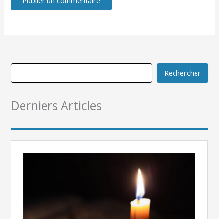
Rechercher
Derniers Articles