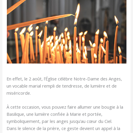
En effet, le 2 août, l’Église célèbre Notre-Dame des Anges,
un vocable marial rempli de tendresse, de lumière et de
miséricorde.
À cette occasion, vous pouvez faire allumer une bougie à la
Basilique, une lumière confiée à Marie et portée,
symboliquement, par les anges jusqu’au cœur du Ciel.
Dans le silence de la prière, ce geste devient un appel à la