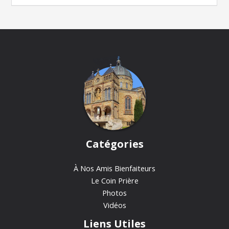
Catégories
À Nos Amis Bienfaiteurs
Le Coin Prière
Photos
Vidéos
Liens Utiles