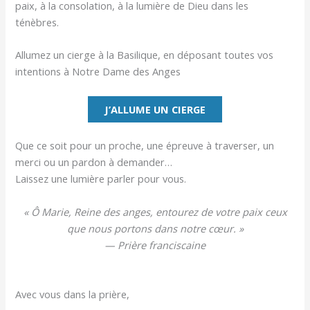
paix, à la consolation, à la lumière de Dieu dans les
ténèbres.
Allumez un cierge à la Basilique, en déposant toutes vos
intentions à Notre Dame des Anges
J’ALLUME UN CIERGE
Que ce soit pour un proche, une épreuve à traverser, un
merci ou un pardon à demander…
Laissez une lumière parler pour vous.
« Ô Marie, Reine des anges, entourez de votre paix ceux
que nous portons dans notre cœur. »
— Prière franciscaine
Avec vous dans la prière,