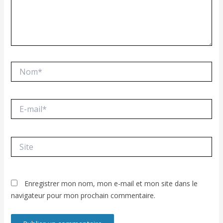
Nom*
E-
mail*
Site
Enregistrer mon nom, mon e-mail et mon site dans le
navigateur pour mon prochain commentaire.