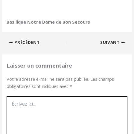
Basilique Notre Dame de Bon Secours
PRÉCÉDENT
SUIVANT
Laisser un commentaire
Votre adresse e-mail ne sera pas publiée.
Les champs
obligatoires sont indiqués avec
*
Écrivez
ici…