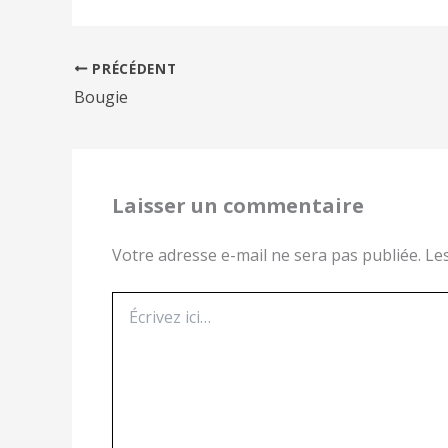
PRÉCÉDENT
Bougie
Laisser un commentaire
Votre adresse e-mail ne sera pas publiée.
Le
Écrivez
ici…