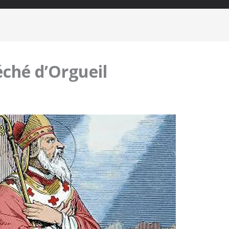
éché d’Orgueil