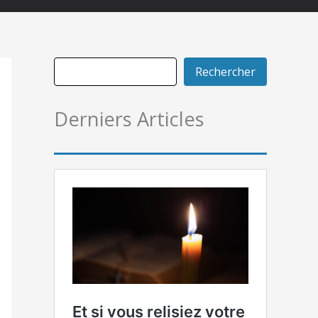
Rechercher
Derniers Articles