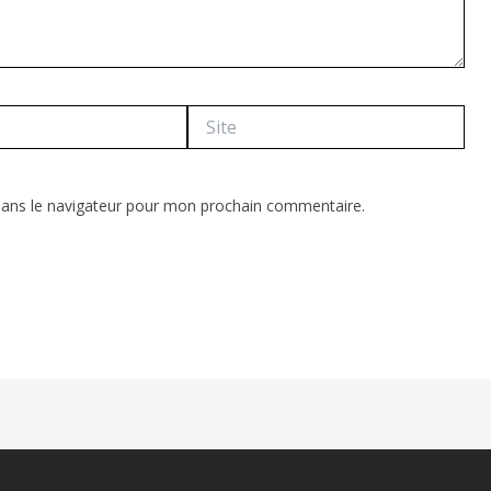
Site
dans le navigateur pour mon prochain commentaire.