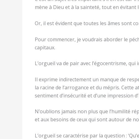
mène à Dieu et à la sainteté, tout en évitant 
Or, il est évident que toutes les âmes sont c
Pour commencer, je voudrais aborder le péché
capitaux.
L’orgueil va de pair avec l’égocentrisme, qui i
Il exprime indirectement un manque de respect
la racine de l’arrogance et du mépris. Cette 
sentiment d’insécurité et d’une impression d’
N’oublions jamais non plus que l’humilité rép
et aux besoins de ceux qui sont autour de no
L’orgueil se caractérise par la question : ‘Qu‘