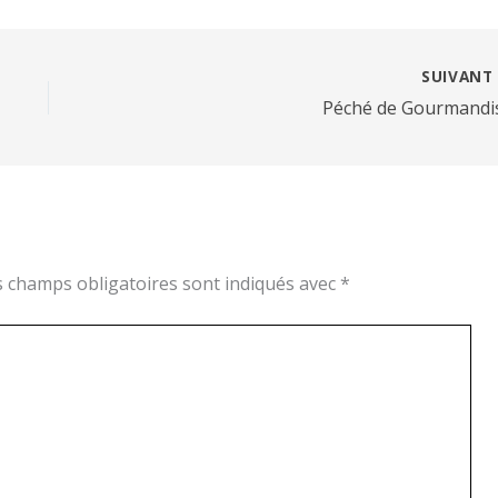
SUIVAN
Péché de Gourmandi
s champs obligatoires sont indiqués avec
*