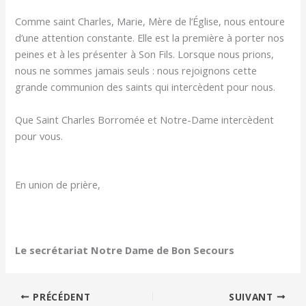
Comme saint Charles, Marie, Mère de l’Église, nous entoure
d’une attention constante. Elle est la première à porter nos
peines et à les présenter à Son Fils. Lorsque nous prions,
nous ne sommes jamais seuls : nous rejoignons cette
grande communion des saints qui intercèdent pour nous.
Que Saint Charles Borromée et Notre-Dame intercèdent
pour vous.
En union de prière,
Le secrétariat Notre Dame de Bon Secours
PRÉCÉDENT
SUIVANT