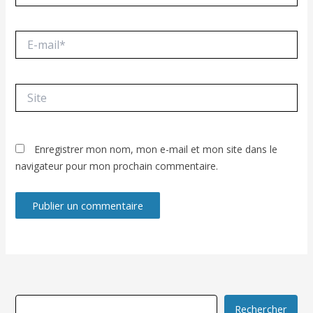
E-
mail*
Site
Enregistrer mon nom, mon e-mail et mon site dans le
navigateur pour mon prochain commentaire.
Rechercher