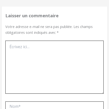
Laisser un commentaire
Votre adresse e-mail ne sera pas publiée.
Les champs
obligatoires sont indiqués avec
*
Écrivez
ici…
Nom*