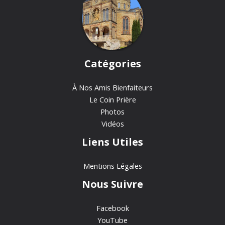
Catégories
À Nos Amis Bienfaiteurs
Le Coin Prière
Photos
Vidéos
Liens Utiles
Mentions Légales
Nous Suivre
Facebook
YouTube