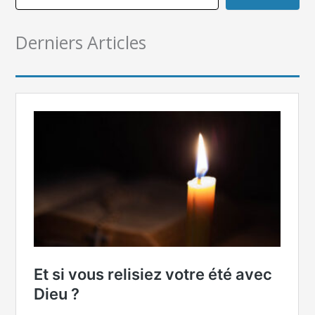
Derniers Articles