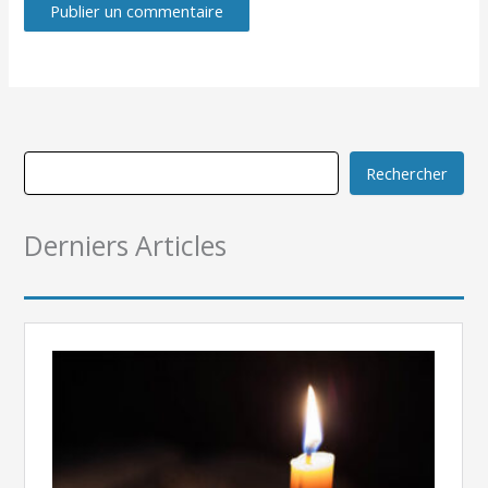
Rechercher
Derniers Articles