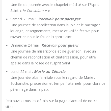
Une fin de journée avec le chapelet médité sur l’Esprit
Saint «
le Consolateur
»
Samedi 23 mai :
Recevoir pour partager
Une journée de recollection dans la joie et le partage :
louange, enseignements, messe et veillée festive pour
raviver en nous le feu de l’Esprit Saint.
Dimanche 24 mai :
Recevoir pour guérir
Une journée de miséricorde et de guérison, avec un
chemin de réconciliation et d’intercession, pour être
apaisé dans la rosée de l’Esprit Saint
Lundi 25 mai :
Marie au Cénacle
Une journée plus familiale sous le regard de Marie :
Eucharistie, procession et temps fraternels, pour clore ce
pèlerinage dans la paix.
Retrouvez tous les détails sur la page d’accueil de notre
site :