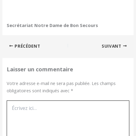
Secrétariat Notre Dame de Bon Secours
PRÉCÉDENT
SUIVANT
Laisser un commentaire
Votre adresse e-mail ne sera pas publiée.
Les champs
obligatoires sont indiqués avec
*
Écrivez
ici…