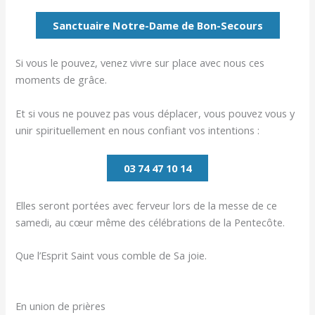
Sanctuaire Notre-Dame de Bon-Secours
Si vous le pouvez, venez vivre sur place avec nous ces
moments de grâce.
Et si vous ne pouvez pas vous déplacer, vous pouvez vous y
unir spirituellement en nous confiant vos intentions :
03 74 47 10 14
Elles seront portées avec ferveur lors de la messe de ce
samedi, au cœur même des célébrations de la Pentecôte.
Que l’Esprit Saint vous comble de Sa joie.
En union de prières