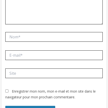
Nom*
E-
mail*
Site
Enregistrer mon nom, mon e-mail et mon site dans le
navigateur pour mon prochain commentaire.