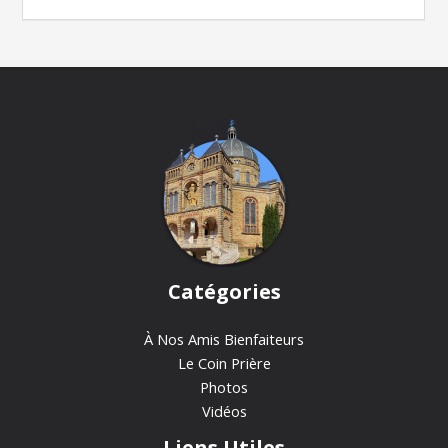
Catégories
À Nos Amis Bienfaiteurs
Le Coin Prière
Photos
Vidéos
Liens Utiles