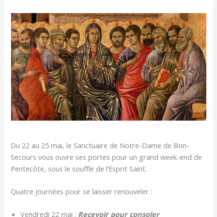
Du 22 au 25 mai, le Sanctuaire de Notre-Dame de Bon-
Secours vous ouvre ses portes pour un grand week-end de
Pentecôte, sous le souffle de l’Esprit Saint.
Quatre journées pour se laisser renouveler :
Vendredi 22 mai :
Recevoir pour consoler