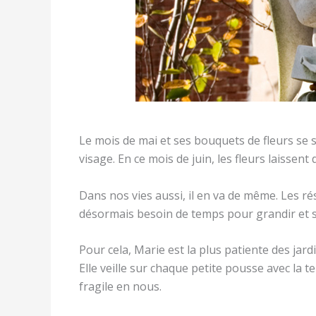
Le mois de mai et ses bouquets de fleurs se 
visage. En ce mois de juin, les fleurs laissent
Dans nos vies aussi, il en va de même. Les ré
désormais besoin de temps pour grandir et s
Pour cela, Marie est la plus patiente des jardi
Elle veille sur chaque petite pousse avec la 
fragile en nous.