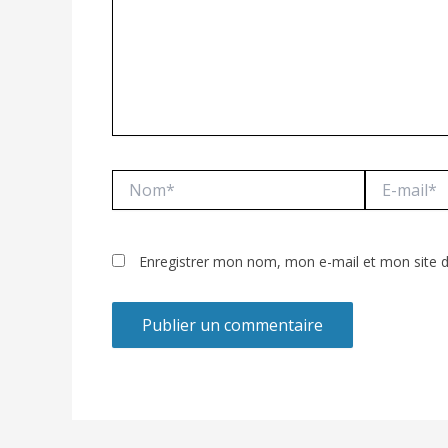
Nom*
E-
mail*
Enregistrer mon nom, mon e-mail et mon site 