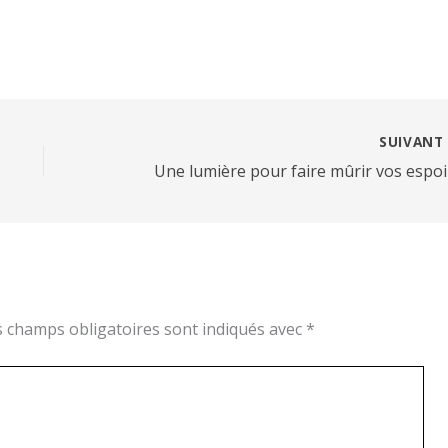
SUIVAN
Une lumière pour faire mûrir vos espoi
s champs obligatoires sont indiqués avec
*