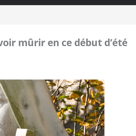
oir mûrir en ce début d’été