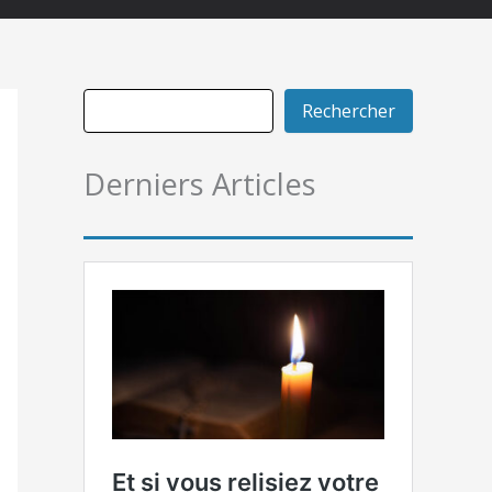
Rechercher
Derniers Articles