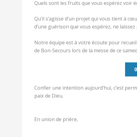
Quels sont les fruits que vous espérez voir é
Qu’il s’agisse d’un projet qui vous tient à cœ
d’une guérison que vous espérez, ne laissez 
Notre équipe est à votre écoute pour recueil
de Bon-Secours lors de la messe de ce samedi
0
Confier une intention aujourd’hui, c’est perm
paix de Dieu.
En union de prière,