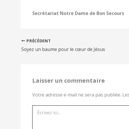
Secrétariat Notre Dame de Bon Secours
PRÉCÉDENT
Soyez un baume pour le cœur de Jésus
Laisser un commentaire
Votre adresse e-mail ne sera pas publiée.
Le
Écrivez
ici…