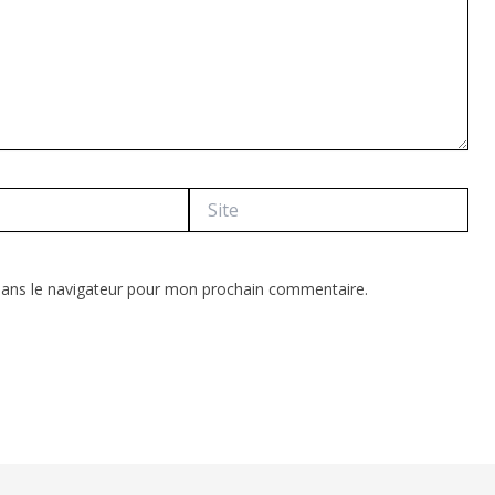
Site
dans le navigateur pour mon prochain commentaire.