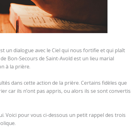
est un dialogue avec le Ciel qui nous fortifie et qui plaît
e Bon-Secours de Saint-Avold est un lieu marial
n à la prière.
ultés dans cette action de la prière. Certains fidèles que
car ils n’ont pas appris, ou alors ils se sont convertis
i. Voici pour vous ci-dessous un petit rappel des trois
olique.