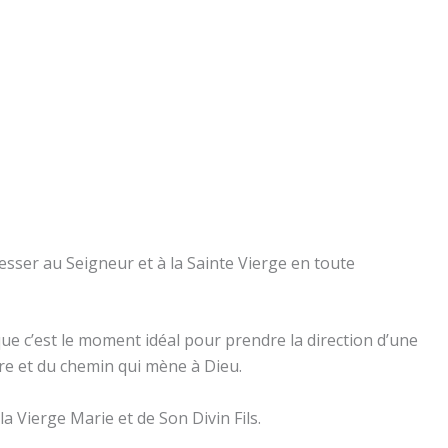
sser au Seigneur et à la Sainte Vierge en toute
ue c’est le moment idéal pour prendre la direction d’une
ière et du chemin qui mène à Dieu.
a Vierge Marie et de Son Divin Fils.