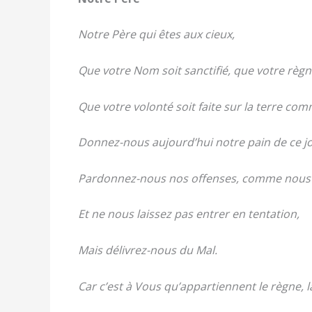
Notre Père qui êtes aux cieux,
Que votre Nom soit sanctifié, que votre règn
Que votre volonté soit faite sur la terre com
Donnez-nous aujourd’hui notre pain de ce jo
Pardonnez-nous nos offenses, comme nous p
Et ne nous laissez pas entrer en tentation,
Mais délivrez-nous du Mal.
Car c’est à Vous qu’appartiennent le règne, la