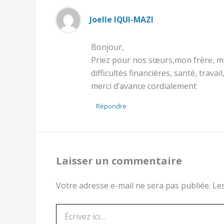
Joelle IQUI-MAZI
Bonjour,
Priez pour nos sœurs,mon frère, m
difficultés financières, santé, travai
merci d’avance cordialement
Répondre
Laisser un commentaire
Votre adresse e-mail ne sera pas publiée.
Le
Écrivez
ici…