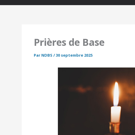
Prières de Base
Par
NDBS
/
30 septembre 2025