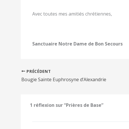
Avec toutes mes amitiés chrétiennes,
Sanctuaire Notre Dame de Bon Secours
PRÉCÉDENT
Bougie Sainte Euphrosyne d’Alexandrie
1 réflexion sur “Prières de Base”