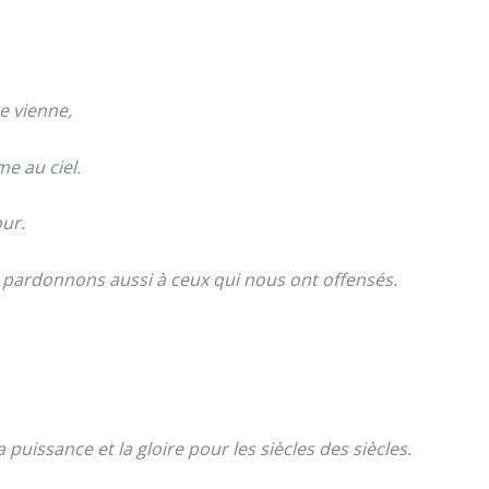
e vienne,
me au ciel.
ur.
ardonnons aussi à ceux qui nous ont offensés.
 puissance et la gloire pour les siècles des siècles.