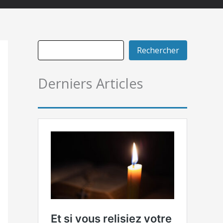
Rechercher
Derniers Articles