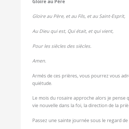
Gloire au Père
Gloire au Père, et au Fils, et au Saint-Esprit,
Au Dieu qui est, Qui était, et qui vient,
Pour les siècles des siècles.
Amen.
Armés de ces prières, vous pourrez vous adre
quiétude.
Le mois du rosaire approche alors je pense q
vie nouvelle dans la foi, la direction de la pr
Passez une sainte journée sous le regard de l