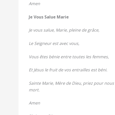
Amen
Je Vous Salue Marie
Je vous salue, Marie, pleine de grâce,
Le Seigneur est avec vous,
Vous êtes bénie entre toutes les femmes,
Et Jésus le fruit de vos entrailles est béni.
Sainte Marie, Mère de Dieu, priez pour nous
mort.
Amen