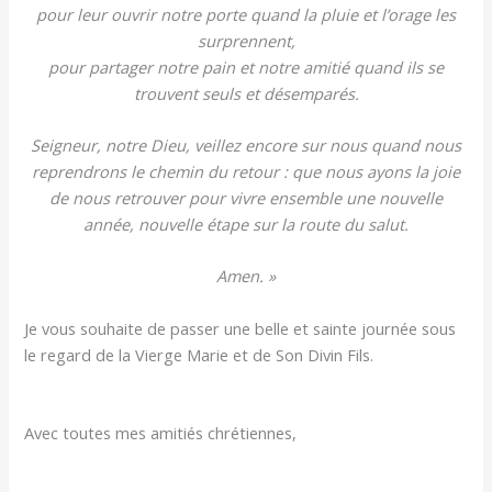
pour leur ouvrir notre porte quand la pluie et l’orage les
surprennent,
pour partager notre pain et notre amitié quand ils se
trouvent seuls et désemparés.
Seigneur, notre Dieu, veillez encore sur nous quand nous
reprendrons le chemin du retour : que nous ayons la joie
de nous retrouver pour vivre ensemble une nouvelle
année, nouvelle étape sur la route du salut.
Amen. »
Je vous souhaite de passer une belle et sainte journée sous
le regard de la Vierge Marie et de Son Divin Fils.
Avec toutes mes amitiés chrétiennes,