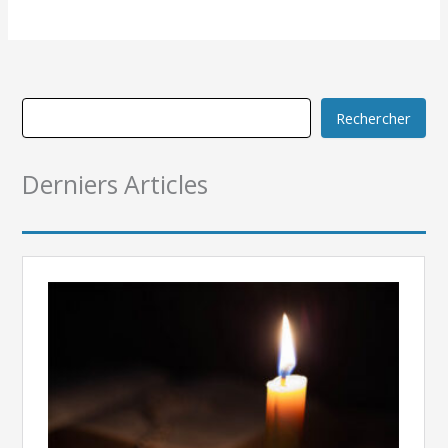
Rechercher
Derniers Articles