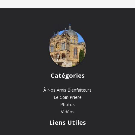
Catégories
À Nos Amis Bienfaiteurs
Le Coin Prière
Photos
Vidéos
Liens Utiles