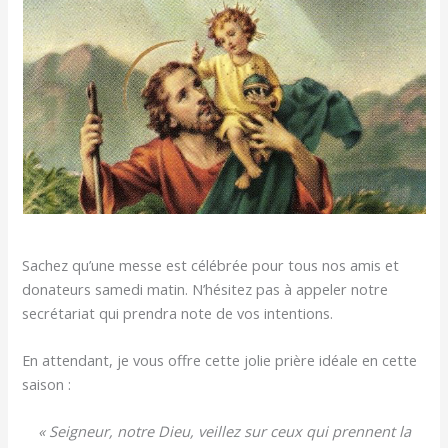
Sachez qu’une messe est célébrée pour tous nos amis et
donateurs samedi matin. N’hésitez pas à appeler notre
secrétariat qui prendra note de vos intentions.
En attendant, je vous offre cette jolie prière idéale en cette
saison :
« Seigneur, notre Dieu, veillez sur ceux qui prennent la