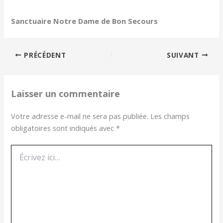
Sanctuaire Notre Dame de Bon Secours
PRÉCÉDENT
SUIVANT
Laisser un commentaire
Votre adresse e-mail ne sera pas publiée.
Les champs
obligatoires sont indiqués avec
*
Écrivez
ici…