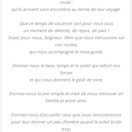
route :
qu’ils arrivent sans encombre au terme de leur voyage.
Que ce temps de vacances soit pour nous tous
un moment de détente, de repos, de paix !
Soyez pour nous, Seigneur, l’Ami que nous retrouvons sur
nos routes,
qui nous accompagne et nous guide.
Donnez-nous le beau temps et le soleil qui refont nos
forces
et qui nous donnent le goût de vivre.
Donnez-nous la joie simple et vraie de nous retrouver en
famille et entre amis.
Donnez-nous d’accueillir ceux que nous rencontrerons
pour leur donner un peu d’ombre quand le soleil brûle
trop,