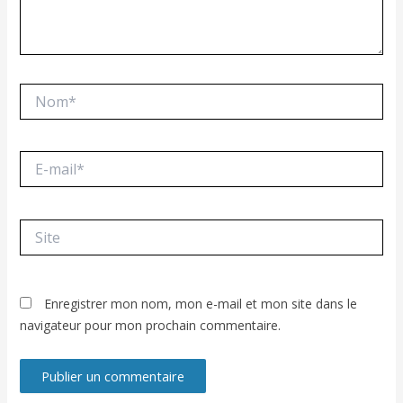
Nom*
E-
mail*
Site
Enregistrer mon nom, mon e-mail et mon site dans le
navigateur pour mon prochain commentaire.