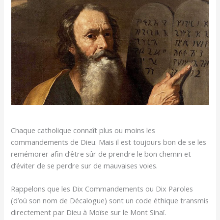
Chaque catholique connaît plus ou moins les
commandements de Dieu. Mais il est toujours bon de se les
remémorer afin d’être sûr de prendre le bon chemin et
d’éviter de se perdre sur de mauvaises voies.
Rappelons que les Dix Commandements ou Dix Paroles
(d’où son nom de Décalogue) sont un code éthique transmis
directement par Dieu à Moïse sur le Mont Sinaï.