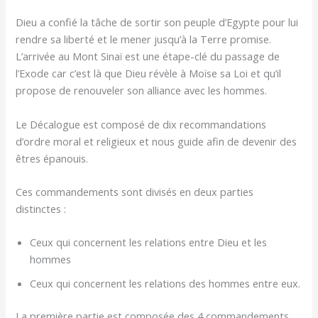
Dieu a confié la tâche de sortir son peuple d’Egypte pour lui
rendre sa liberté et le mener jusqu’à la Terre promise.
L’arrivée au Mont Sinaï est une étape-clé du passage de
l’Exode car c’est là que Dieu révèle à Moïse sa Loi et qu’il
propose de renouveler son alliance avec les hommes.
Le Décalogue est composé de dix recommandations
d’ordre moral et religieux et nous guide afin de devenir des
êtres épanouis.
Ces commandements sont divisés en deux parties
distinctes :
Ceux qui concernent les relations entre Dieu et les
hommes
Ceux qui concernent les relations des hommes entre eux.
La première partie est composée des 4 commandements