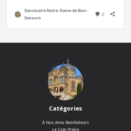
Catégories
À Nos Amis Bienfaiteurs
Le Coin Prière