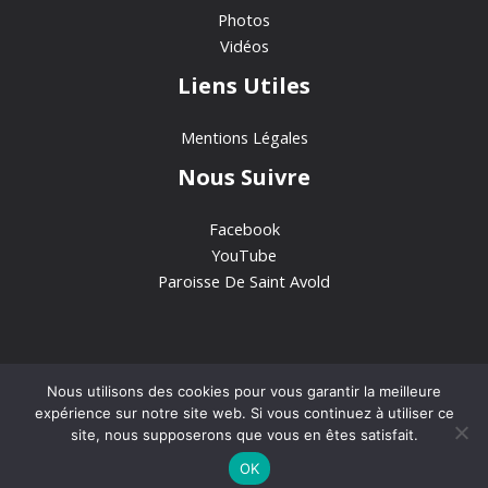
Photos
Vidéos
Liens Utiles
Mentions Légales
Nous Suivre
Facebook
YouTube
Paroisse De Saint Avold
Nous utilisons des cookies pour vous garantir la meilleure
expérience sur notre site web. Si vous continuez à utiliser ce
Copyright © 2026 Sanctuaire Notre-Dame de Bon-Secours
site, nous supposerons que vous en êtes satisfait.
OK