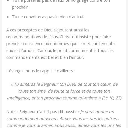
prochain
Tu ne convoiteras pas le bien d’autrui.
A ces préceptes de Dieu s’ajoutent aussi les
recommandations de Jésus-Christ qui insiste pour faire
prendre conscience aux hommes que le meilleur lien entre
eux est l’amour. Car oui, le point commun entre tous ces
commandements est bel et bien l’amour.
L’évangile nous le rappelle d’ailleurs :
« Tu aimeras le Seigneur ton Dieu de tout ton cœur, de
toute ton âme, de toute ta force et de toute ton
intelligence, et ton prochain comme toi-même. » (Lc 10, 27)
Notre-Seigneur n’a-t-il pas dit aussi :
« Je vous donne un
commandement nouveau : Aimez-vous les uns les autres ;
comme je vous ai aimés, vous aussi, aimez-vous les uns les