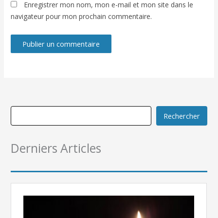
Enregistrer mon nom, mon e-mail et mon site dans le
navigateur pour mon prochain commentaire.
Rechercher
Derniers Articles