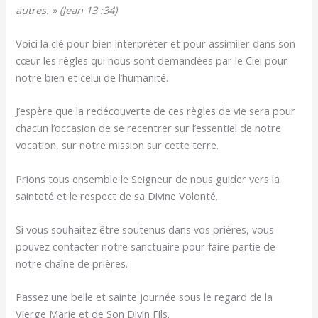
autres. » (Jean 13 :34)
Voici la clé pour bien interpréter et pour assimiler dans son
cœur les règles qui nous sont demandées par le Ciel pour
notre bien et celui de l’humanité.
J’espère que la redécouverte de ces règles de vie sera pour
chacun l’occasion de se recentrer sur l’essentiel de notre
vocation, sur notre mission sur cette terre.
Prions tous ensemble le Seigneur de nous guider vers la
sainteté et le respect de sa Divine Volonté.
Si vous souhaitez être soutenus dans vos prières, vous
pouvez contacter notre sanctuaire pour faire partie de
notre chaîne de prières.
Passez une belle et sainte journée sous le regard de la
Vierge Marie et de Son Divin Fils.