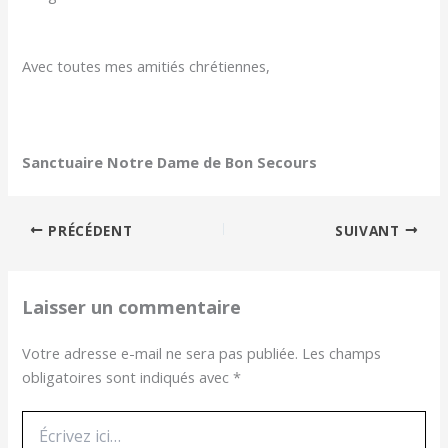
Avec toutes mes amitiés chrétiennes,
Sanctuaire Notre Dame de Bon Secours
PRÉCÉDENT
SUIVANT
Laisser un commentaire
Votre adresse e-mail ne sera pas publiée.
Les champs
obligatoires sont indiqués avec
*
Écrivez
ici…