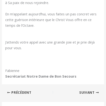
à Sa paix de nous rejoindre.
En m’appelant aujourd’hui, vous faites un pas concret vers
cette guérison intérieure que le Christ Vous offre en ce
temps de l’Octave.
J’attends votre appel avec une grande joie et je prie déjà
pour vous.
Fabienne
Secrétariat Notre Dame de Bon Secours
PRÉCÉDENT
SUIVANT