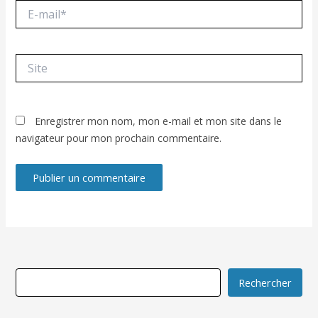
E-
mail*
Site
Enregistrer mon nom, mon e-mail et mon site dans le
navigateur pour mon prochain commentaire.
Rechercher