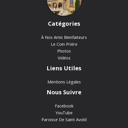
Catégories
À Nos Amis Bienfaiteurs
Le Coin Prière
Photos
Vidéos
Liens Utiles
Mentions Légales
Nous Suivre
Facebook
YouTube
Paroisse De Saint Avold