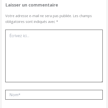
Laisser un commentaire
Votre adresse e-mail ne sera pas publiée.
Les champs
obligatoires sont indiqués avec
*
Écrivez
ici…
Nom*