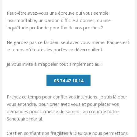
Peut-être avez-vous une épreuve qui vous semble
insurmontable, un pardon difficile à donner, ou une
inquiétude profonde pour l’un de vos proches ?
Ne gardez pas ce fardeau seul avec vous-même. Pâques est
le temps où toutes les portes se déverrouillent.
Je vous invite à m’appeler tout simplement au :
03 74 47 10 14
Prenez ce temps pour confier vos intentions. Je suis là pour
vous entendre, pour prier avec vous et pour placer vos
demandes pour la messe de samedi, au cœur de notre
Sanctuaire marial.
C’est en confiant nos fragilités à Dieu que nous permettons