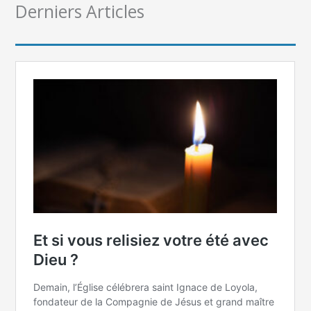
Derniers Articles