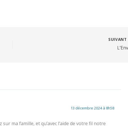
SUIVAN
L’Env
13 décembre 2024 à 8h58
ur ma famille, et qu’avec l’aide de votre fil notre