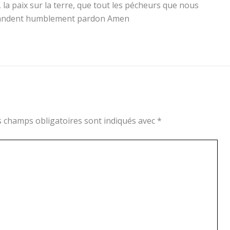
 la paix sur la terre, que tout les pécheurs que nous
mandent humblement pardon Amen
s champs obligatoires sont indiqués avec
*