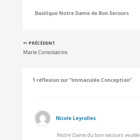
Basilique Notre Dame de Bon Secours
PRÉCÉDENT
Marie Consolatrice
1 réflexion sur “Immaculée Conception”
Nicole Leyrolles
Notre Dame du bon secours veuillez s