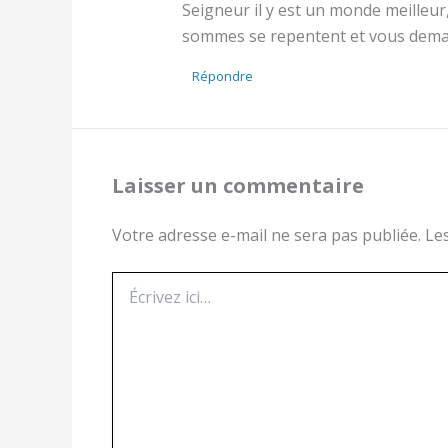
Seigneur il y est un monde meilleur,
sommes se repentent et vous de
Répondre
Laisser un commentaire
Votre adresse e-mail ne sera pas publiée.
Le
Écrivez
ici…