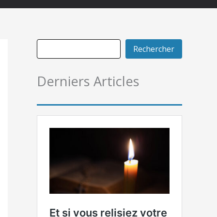
Rechercher
Derniers Articles