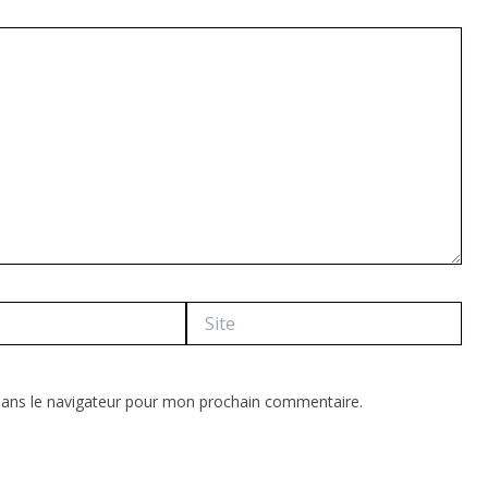
Site
dans le navigateur pour mon prochain commentaire.