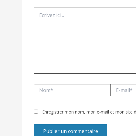
Écrivez
ici…
Nom*
E-
mail*
Enregistrer mon nom, mon e-mail et mon site 