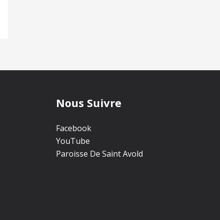
Nous Suivre
Facebook
YouTube
Paroisse De Saint Avold