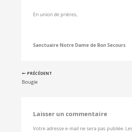
En union de prières,
Sanctuaire Notre Dame de Bon Secours
PRÉCÉDENT
Bougie
Laisser un commentaire
Votre adresse e-mail ne sera pas publiée.
Le