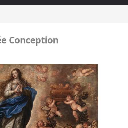
ée Conception