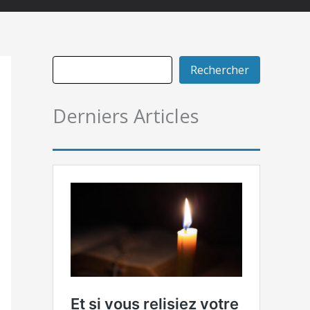
Rechercher
Derniers Articles