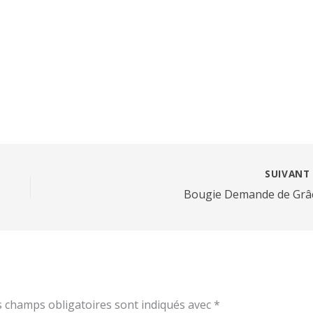
SUIVAN
Bougie Demande de Grâ
s champs obligatoires sont indiqués avec
*