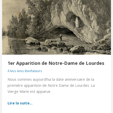
Apparition
de
Notre-
Dame
de
Lourdes
1er Apparition de Notre-Dame de Lourdes
À Nos Amis Bienfaiteurs
Nous sommes aujourd’hui la date anniversaire de la
première apparition de Notre Dame de Lourdes. La
Vierge Marie est apparue
Lire la suite...