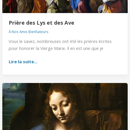
Prière des Lys et des Ave
À Nos Amis Bienfaiteurs
Vous le savez, nombreuses ont été les prières écrites
pour honorer la Vierge Marie. Il en est une que je
Lire la suite...
Magnificat