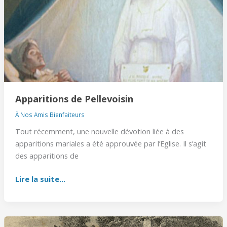
Apparitions de Pellevoisin
À Nos Amis Bienfaiteurs
Tout récemment, une nouvelle dévotion liée à des
apparitions mariales a été approuvée par l’Eglise. Il s’agit
des apparitions de
Lire la suite...
1er