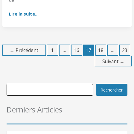
Lire la suite...
←
Précédent
1
…
16
17
18
…
23
Suivant
→
Rechercher
Derniers Articles