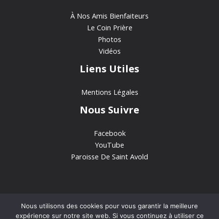
À Nos Amis Bienfaiteurs
Le Coin Prière
Photos
Vidéos
Liens Utiles
Mentions Légales
Nous Suivre
Facebook
YouTube
Paroisse De Saint Avold
Nous utilisons des cookies pour vous garantir la meilleure
expérience sur notre site web. Si vous continuez à utiliser ce