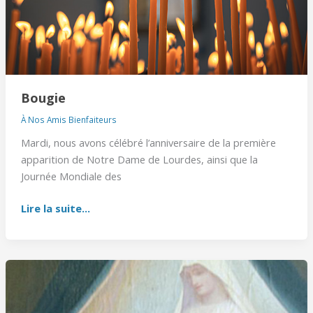
Bougie
À Nos Amis Bienfaiteurs
Mardi, nous avons célébré l’anniversaire de la première
apparition de Notre Dame de Lourdes, ainsi que la
Journée Mondiale des
Lire la suite...
Apparitions
de
Pellevoisin