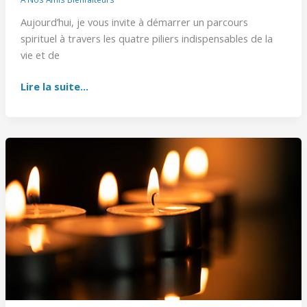
Aujourd’hui, je vous invite à démarrer un parcours
spirituel à travers les quatre piliers indispensables de la
vie et de
Lire la suite...
Bougie