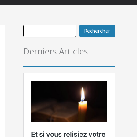
Rechercher
Derniers Articles