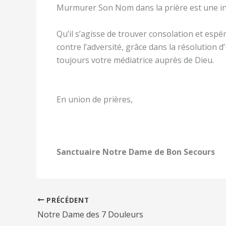
Murmurer Son Nom dans la prière est une in
Qu’il s’agisse de trouver consolation et esp
contre l’adversité, grâce dans la résolution 
toujours votre médiatrice auprès de Dieu.
En union de prières,
Sanctuaire Notre Dame de Bon Secours
PRÉCÉDENT
Notre Dame des 7 Douleurs