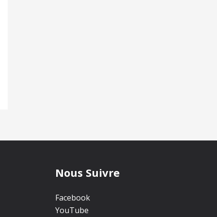
Nous Suivre
Facebook
YouTube