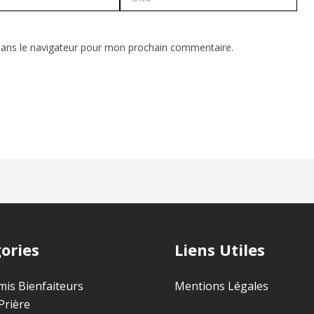
dans le navigateur pour mon prochain commentaire.
ories
Liens Utiles
is Bienfaiteurs
Mentions Légales
Prière