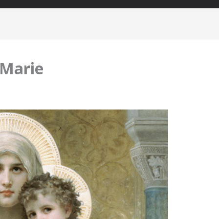
 Marie