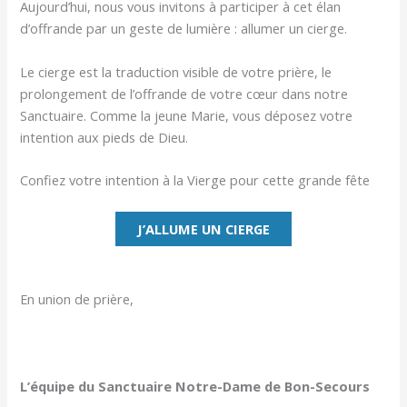
Aujourd’hui, nous vous invitons à participer à cet élan
d’offrande par un geste de lumière : allumer un cierge.
Le cierge est la traduction visible de votre prière, le
prolongement de l’offrande de votre cœur dans notre
Sanctuaire. Comme la jeune Marie, vous déposez votre
intention aux pieds de Dieu.
Confiez votre intention à la Vierge pour cette grande fête
J’ALLUME UN CIERGE
En union de prière,
L’équipe du Sanctuaire Notre-Dame de Bon-Secours