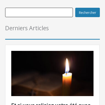
Rechercher
Derniers Articles