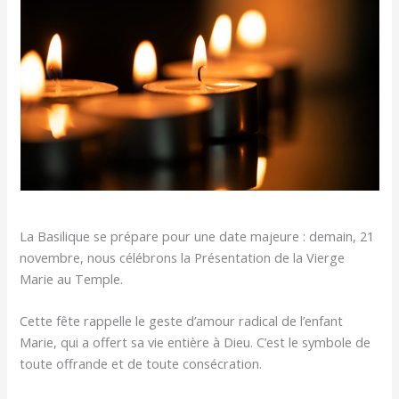
La Basilique se prépare pour une date majeure : demain, 21
novembre, nous célébrons la Présentation de la Vierge
Marie au Temple.
Cette fête rappelle le geste d’amour radical de l’enfant
Marie, qui a offert sa vie entière à Dieu. C’est le symbole de
toute offrande et de toute consécration.