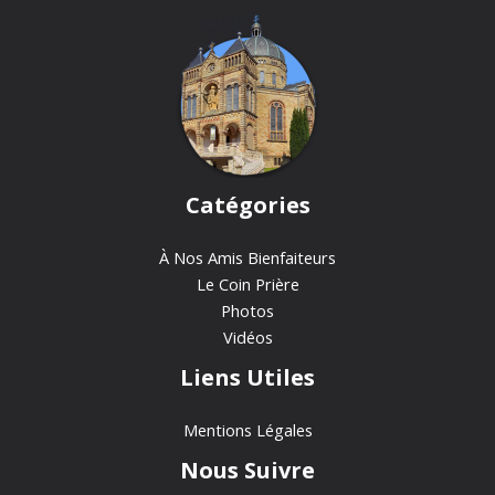
Catégories
À Nos Amis Bienfaiteurs
Le Coin Prière
Photos
Vidéos
Liens Utiles
Mentions Légales
Nous Suivre