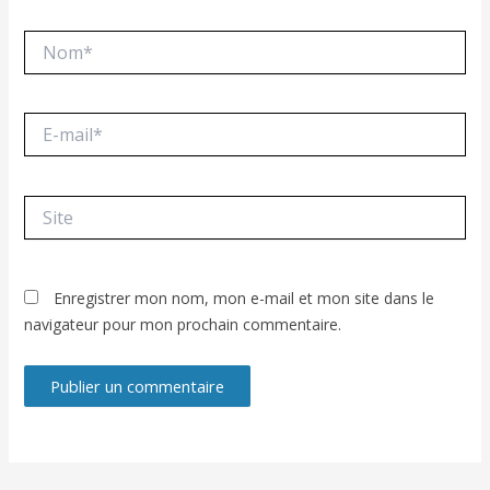
Nom*
E-
mail*
Site
Enregistrer mon nom, mon e-mail et mon site dans le
navigateur pour mon prochain commentaire.