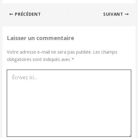
PRÉCÉDENT
SUIVANT
Laisser un commentaire
Votre adresse e-mail ne sera pas publiée.
Les champs
obligatoires sont indiqués avec
*
Écrivez
ici…