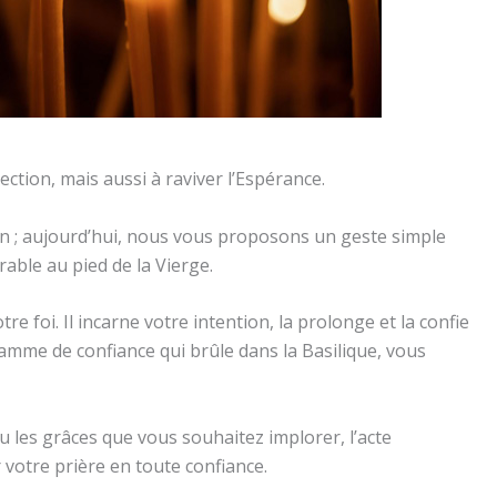
ection, mais aussi à raviver l’Espérance.
in ; aujourd’hui, nous vous proposons un geste simple
able au pied de la Vierge.
tre foi. Il incarne votre intention, la prolonge et la confie
lamme de confiance qui brûle dans la Basilique, vous
u les grâces que vous souhaitez implorer, l’acte
 votre prière en toute confiance.