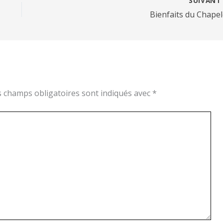
Bienfaits du Chapel
s champs obligatoires sont indiqués avec
*