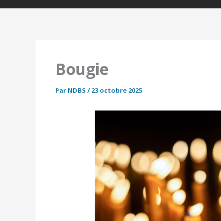
Bougie
Par
NDBS
/
23 octobre 2025