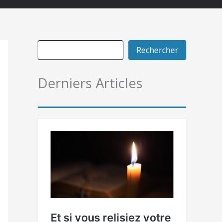
Rechercher
Derniers Articles