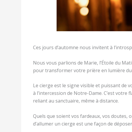
Ces jours d’automne nous invitent à l’introsp
Nous vous parlions de Marie, l’Étoile du Mat
pour transformer votre prière en lumière dur
Le cierge est le signe visible et puissant de vo
à l’intercession de Notre-Dame. C’est votre f
reliant au sanctuaire, même à distance.
Quels que soient vos fardeaux, vos doutes, o
d’allumer un cierge est une façon de déposer