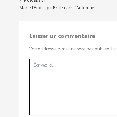
Marie l’Étoile qui Brille dans l’Automne
Laisser un commentaire
Votre adresse e-mail ne sera pas publiée.
Le
Écrivez
ici…