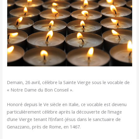
Demain, 26 avril, célèbre la Sainte Vierge sous le vocable de
« Notre Dame du Bon Conseil ».
Honoré depuis le Ve siècle en Italie, ce vocable est devenu
particulièrement célèbre après la découverte de l’image
d’une Vierge tenant l’Enfant-Jésus dans le sanctuaire de
Genazzano, près de Rome, en 1467.