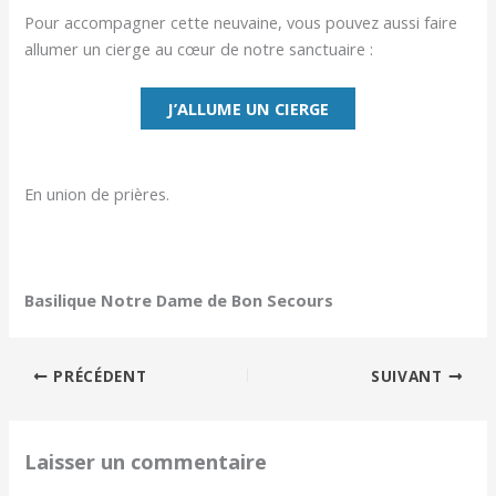
Pour accompagner cette neuvaine, vous pouvez aussi faire
allumer un cierge au cœur de notre sanctuaire :
J’ALLUME UN CIERGE
En union de prières.
Basilique Notre Dame de Bon Secours
PRÉCÉDENT
SUIVANT
Laisser un commentaire