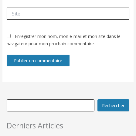
Site
Enregistrer mon nom, mon e-mail et mon site dans le
navigateur pour mon prochain commentaire.
Rechercher
Derniers Articles