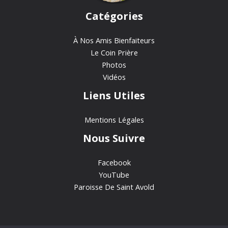
Catégories
À Nos Amis Bienfaiteurs
Le Coin Prière
Photos
Vidéos
Liens Utiles
Mentions Légales
Nous Suivre
Facebook
YouTube
Paroisse De Saint Avold