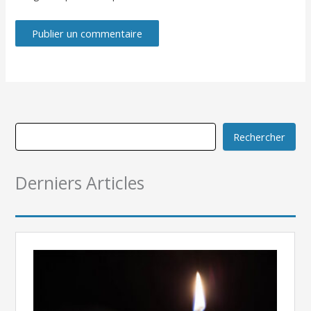
Rechercher
Derniers Articles