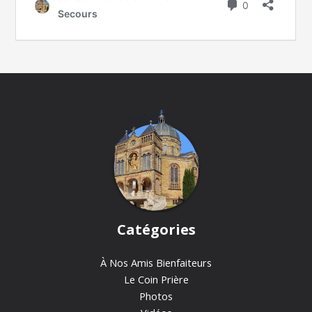
Catégories
À Nos Amis Bienfaiteurs
Le Coin Prière
Photos