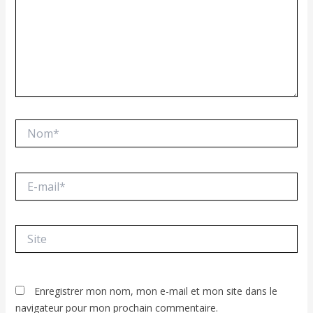
Nom*
E-
mail*
Site
Enregistrer mon nom, mon e-mail et mon site dans le
navigateur pour mon prochain commentaire.