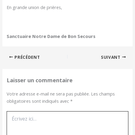
En grande union de prières,
Sanctuaire Notre Dame de Bon Secours
PRÉCÉDENT
SUIVANT
Laisser un commentaire
Votre adresse e-mail ne sera pas publiée.
Les champs
obligatoires sont indiqués avec
*
Écrivez
ici…