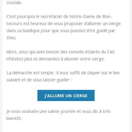
cruciale.
C’est pourquoi le secrétariat de Notre-Dame de Bon-
Secours est heureux de vous proposer d’allumer un cierge
dans sa basilique pour que vous puissiez être guidé par
Dieu.
Alors, vous qui avez besoin des conseils éclairés du Ciel,
n’hésitez plus et demandez à allumer votre cierge.
La démarche est simple : il vous suffit de cliquer sur le lien
suivant et de vous laisser guider :
J’ALLUME UN CIERGE
Je vous souhaite une sainte journée et vous dis à très
bientôt.