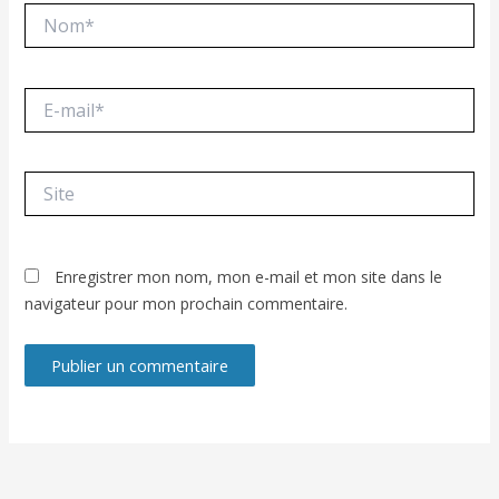
Nom*
E-
mail*
Site
Enregistrer mon nom, mon e-mail et mon site dans le
navigateur pour mon prochain commentaire.