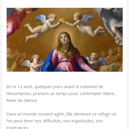
En ce 12 août, quelques jours avant la solennité de
l’Assomption, prenons un temps pour contempler Marie,
Reine du Silence.
Dans un monde souvent agité, Elle demeure ce refuge où
l’on peut livrer nos difficultés, nos inquiétudes, nos
espérances.