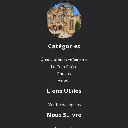
Catégories
À Nos Amis Bienfaiteurs
Le Coin Prière
Photos
Vidéos
Liens Utiles
Mentions Légales
Nous Suivre