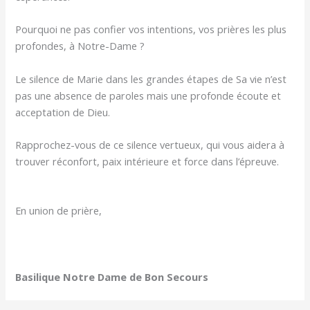
Pourquoi ne pas confier vos intentions, vos prières les plus
profondes, à Notre-Dame ?
Le silence de Marie dans les grandes étapes de Sa vie n’est
pas une absence de paroles mais une profonde écoute et
acceptation de Dieu.
Rapprochez-vous de ce silence vertueux, qui vous aidera à
trouver réconfort, paix intérieure et force dans l’épreuve.
En union de prière,
Basilique Notre Dame de Bon Secours