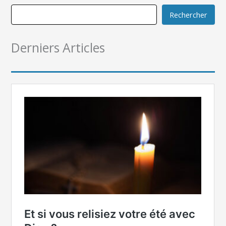
Rechercher
Derniers Articles