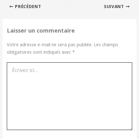
PRÉCÉDENT
SUIVANT
Laisser un commentaire
Votre adresse e-mail ne sera pas publiée.
Les champs
obligatoires sont indiqués avec
*
Écrivez
ici…