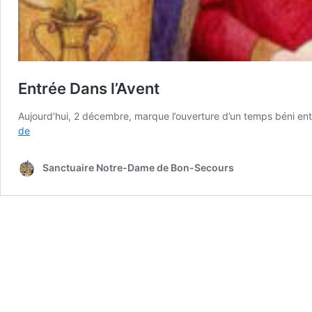
Entrée Dans l’Avent
Aujourd’hui, 2 décembre, marque l’ouverture d’un temps béni ent
Entrée
de
Dans
l’Avent
Sanctuaire Notre-Dame de Bon-Secours