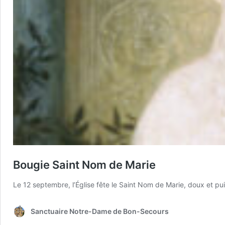
Bougie Saint Nom de Marie
Le 12 septembre, l’Église fête le Saint Nom de Marie, doux et pu
Sanctuaire Notre-Dame de Bon-Secours